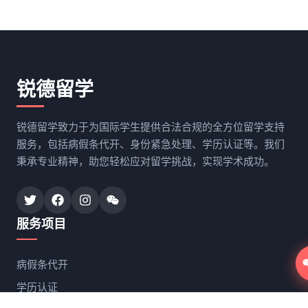
锐德留学
锐德留学致力于为国际学生提供合法合规的全方位留学支持
服务，包括病假条代开、身份紧急处理、学历认证等。我们
秉承专业精神，助您轻松应对留学挑战，实现学术成功。
服务项目
病假条代开
学历认证