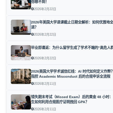
你想不到！
2026年2月22日
2026年美国大学退课截止日期全解析：如何优雅地
退？
2026年2月22日
毕业即遣返：为什么留学生成了学术不端的“高危人群
2026年2月22日
2026美国大学学术诚信红线：AI 时代如何定义作弊
指控 Academic Misconduct 后的合规申诉全流程
2026年2月11日
错失期末考试（Missed Exam）后的黄金 48 小时
生如何利用合规医疗证明挽回 GPA？
2026年2月11日