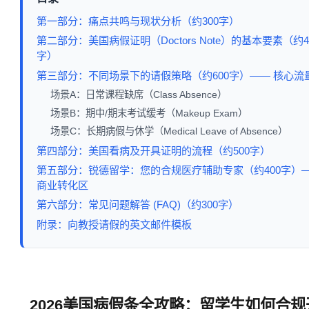
第一部分：痛点共鸣与现状分析（约300字）
第二部分：美国病假证明（Doctors Note）的基本要素（约4
字）
第三部分：不同场景下的请假策略（约600字）—— 核心流
场景A：日常课程缺席（Class Absence）
场景B：期中/期末考试缓考（Makeup Exam）
场景C：长期病假与休学（Medical Leave of Absence）
第四部分：美国看病及开具证明的流程（约500字）
第五部分：锐德留学：您的合规医疗辅助专家（约400字）
商业转化区
第六部分：常见问题解答 (FAQ)（约300字）
附录：向教授请假的英文邮件模板
2026美国病假条全攻略：留学生如何合规