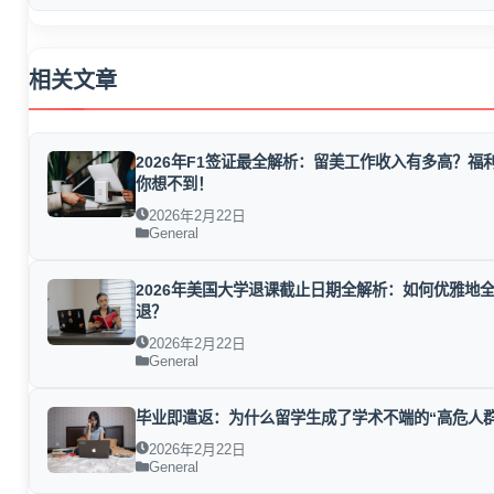
相关文章
2026年F1签证最全解析：留美工作收入有多高？福
你想不到！
2026年2月22日
General
2026年美国大学退课截止日期全解析：如何优雅地
退？
2026年2月22日
General
毕业即遣返：为什么留学生成了学术不端的“高危人群
2026年2月22日
General