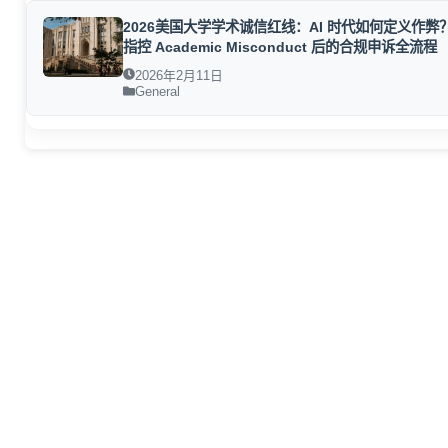
2026美国大学学术诚信红线：AI 时代如何定义作弊
指控 Academic Misconduct 后的合规申诉全流程
2026年2月11日
General