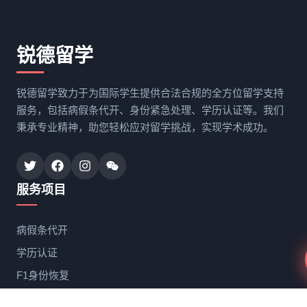
锐德留学
锐德留学致力于为国际学生提供合法合规的全方位留学支持
服务，包括病假条代开、身份紧急处理、学历认证等。我们
秉承专业精神，助您轻松应对留学挑战，实现学术成功。
服务项目
病假条代开
学历认证
F1身份恢复
研究生保录取