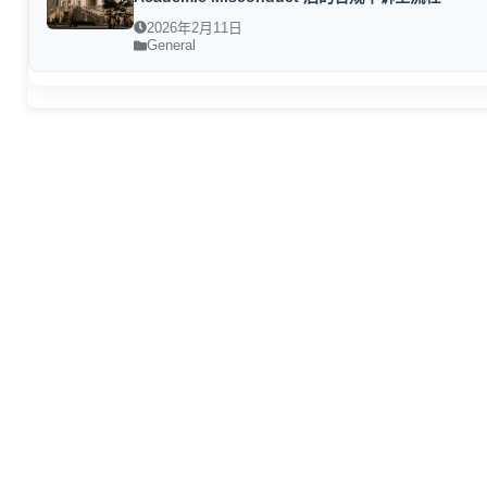
2026年2月11日
General