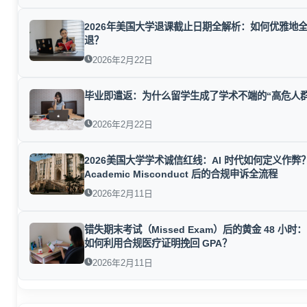
2026年美国大学退课截止日期全解析：如何优雅地
退？
2026年2月22日
毕业即遣返：为什么留学生成了学术不端的“高危人群
2026年2月22日
2026美国大学学术诚信红线：AI 时代如何定义作弊
Academic Misconduct 后的合规申诉全流程
2026年2月11日
错失期末考试（Missed Exam）后的黄金 48 小时
如何利用合规医疗证明挽回 GPA？
2026年2月11日