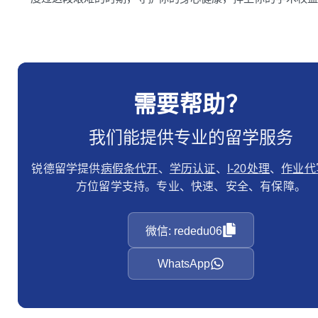
需要帮助？
我们能提供专业的留学服务
锐德留学提供
病假条代开
、
学历认证
、
I-20处理
、
作业代
方位留学支持。专业、快速、安全、有保障。
微信: rededu06
WhatsApp