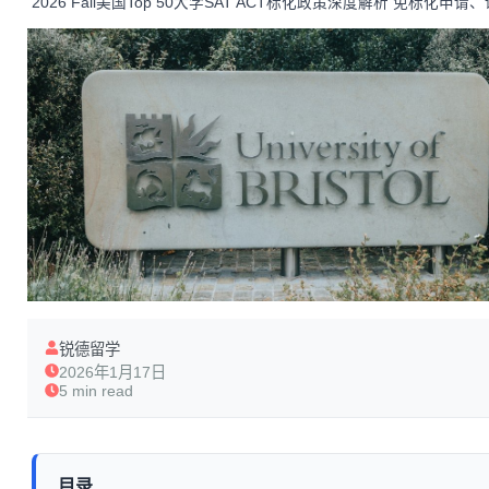
锐德留学
2026年1月17日
5 min read
目录