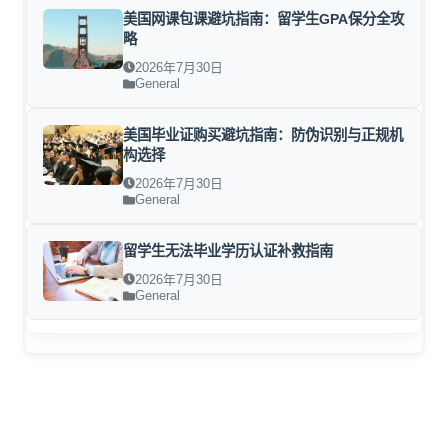
美国网课包课避坑指南：留学生GPA保分全攻
略
2026年7月30日
General
美国毕业证购买避坑指南：防伪识别与正规机
构选择
2026年7月30日
General
留学生无法毕业学历认证补救指南
2026年7月30日
General