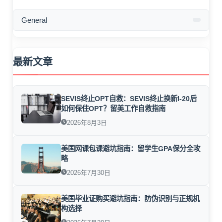
General
最新文章
SEVIS终止OPT自救：SEVIS终止换新I-20后
如何保住OPT？留美工作自救指南
2026年8月3日
美国网课包课避坑指南：留学生GPA保分全攻
略
2026年7月30日
美国毕业证购买避坑指南：防伪识别与正规机
构选择