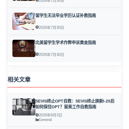
2026年7月30日
留学生无法毕业学历认证补救指南
2026年7月30日
北美留学生学术作弊申诉黄金指南
2026年7月30日
相关文章
SEVIS终止OPT自救：SEVIS终止换新I-20后
如何保住OPT？留美工作自救指南
2026年8月3日
General