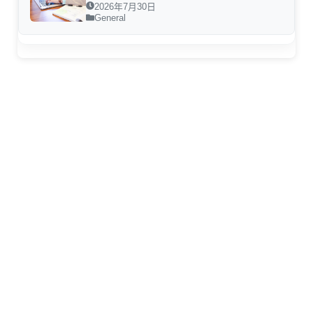
2026年7月30日
General