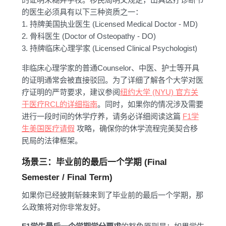
的医生必须具有以下三种资质之一：
1. 持牌美国执业医生 (Licensed Medical Doctor - MD)
2. 骨科医生 (Doctor of Osteopathy - DO)
3. 持牌临床心理学家 (Licensed Clinical Psychologist)
非临床心理学家的普通Counselor、中医、护士等开具
的证明通常会被直接驳回。为了详细了解各个大学对医
疗证明的严苛要求，建议参阅
纽约大学 (NYU) 官方关
于医疗RCL的详细指南
。同时，如果你的情况涉及需要
进行一段时间的休学疗养，请务必详细阅读这篇
F1学
生美国医疗请假
攻略，确保你的休学流程完美契合移
民局的法律框架。
场景三：毕业前的最后一个学期 (Final
Semester / Final Term)
如果你已经披荆斩棘来到了毕业前的最后一个学期，那
么政策将对你非常友好。