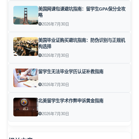
美国网课包课避坑指南：留学生GPA保分全攻
略
2026年7月30日
美国毕业证购买避坑指南：防伪识别与正规机
构选择
2026年7月30日
留学生无法毕业学历认证补救指南
2026年7月30日
北美留学生学术作弊申诉黄金指南
2026年7月30日