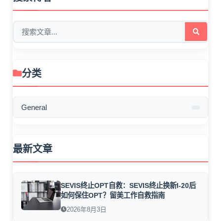
分类
General
最新文章
SEVIS终止OPT自救：SEVIS终止换新I-20后
如何保住OPT？留美工作自救指南
2026年8月3日