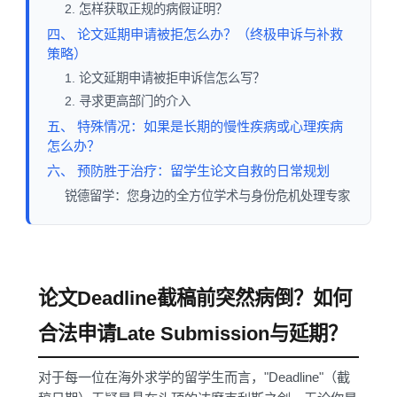
2. 怎样获取正规的病假证明？
四、 论文延期申请被拒怎么办？（终极申诉与补救
策略）
1. 论文延期申请被拒申诉信怎么写？
2. 寻求更高部门的介入
五、 特殊情况：如果是长期的慢性疾病或心理疾病
怎么办？
六、 预防胜于治疗：留学生论文自救的日常规划
锐德留学：您身边的全方位学术与身份危机处理专家
论文Deadline截稿前突然病倒？如何
合法申请Late Submission与延期？
对于每一位在海外求学的留学生而言，"Deadline"（截