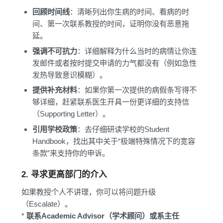
回顾时间线
：清晰列出你生病的时间、看病的时
间、第一次联系教授的时间，证明你没有恶意拖
延。
强调不可抗力
：详细解释为什么当时的病情让你连
发邮件或者按时提交申请的力气都没有（例如急性
发热导致意识模糊）。
提供补充材料
：如果你第一次提供的病假条写得不
够详细，赶紧联系医生开具一份更详细的支持信
（Supporting Letter）。
引用学校政策
：去仔细研读学校的Student
Handbook，找出其中关于“极端特殊情况下的宽容
条款”来支持你的申诉。
2. 寻求更高部门的介入
如果教授个人不讲理，你可以将问题升级
（Escalate）。
*
联系Academic Advisor（学术顾问）或系主任