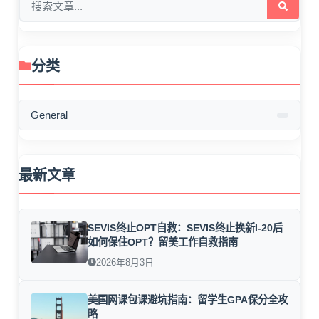
分类
General
最新文章
SEVIS终止OPT自救：SEVIS终止换新I-20后
如何保住OPT？留美工作自救指南
2026年8月3日
美国网课包课避坑指南：留学生GPA保分全攻
略