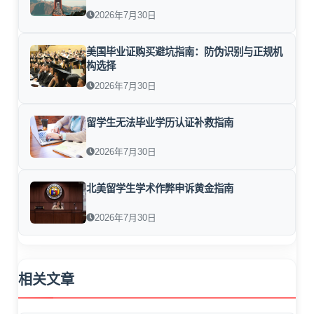
2026年7月30日
美国毕业证购买避坑指南：防伪识别与正规机
构选择
2026年7月30日
留学生无法毕业学历认证补救指南
2026年7月30日
北美留学生学术作弊申诉黄金指南
2026年7月30日
相关文章