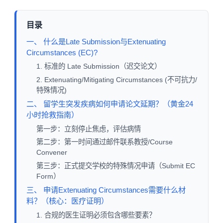
目录
一、 什么是Late Submission与Extenuating
Circumstances (EC)?
1. 标准的 Late Submission（迟交论文）
2. Extenuating/Mitigating Circumstances (不可抗力/
特殊情况)
二、 留学生突发疾病如何申请论文延期？（黄金24
小时抢救指南）
第一步：立刻停止焦虑，评估病情
第二步：第一时间通过邮件联系教授/Course
Convener
第三步：正式提交学校的特殊情况申请（Submit EC
Form）
三、 申请Extenuating Circumstances需要什么材
料？（核心：医疗证明）
1. 合规的医生证明必须包含哪些要素？