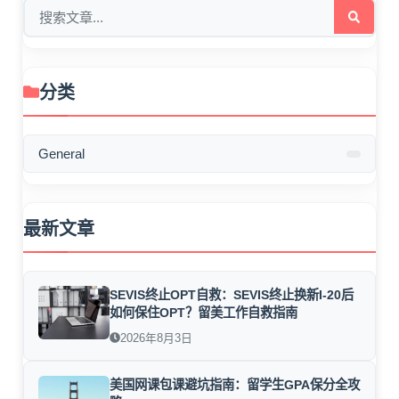
分类
General
最新文章
SEVIS终止OPT自救：SEVIS终止换新I-20后
如何保住OPT？留美工作自救指南
2026年8月3日
美国网课包课避坑指南：留学生GPA保分全攻