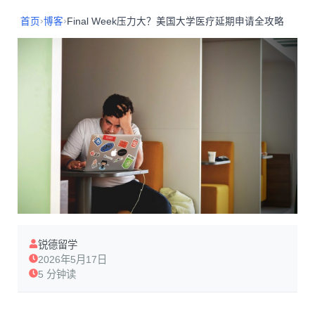
›
›
首页
博客
Final Week压力大？美国大学医疗延期申请全攻略
锐德留学
2026年5月17日
5 分钟读