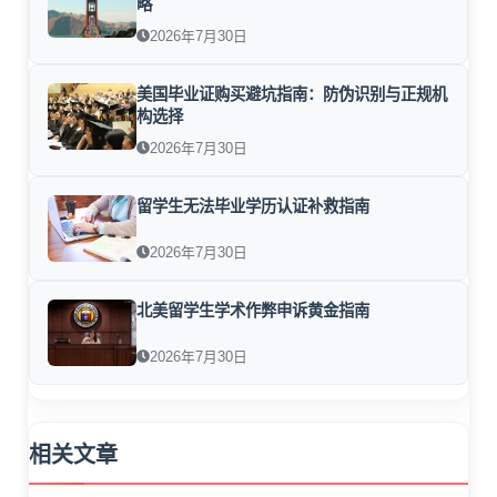
略
2026年7月30日
美国毕业证购买避坑指南：防伪识别与正规机
构选择
2026年7月30日
留学生无法毕业学历认证补救指南
2026年7月30日
北美留学生学术作弊申诉黄金指南
2026年7月30日
相关文章