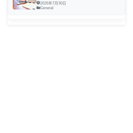
2026年7月30日
General