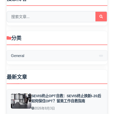
分类
General
最新文章
SEVIS终止OPT自救：SEVIS终止换新I-20后
如何保住OPT？留美工作自救指南
2026年8月3日