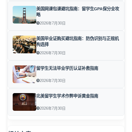
美国网课包课避坑指南：留学生GPA保分全攻
略
2026年7月30日
美国毕业证购买避坑指南：防伪识别与正规机
构选择
2026年7月30日
留学生无法毕业学历认证补救指南
2026年7月30日
北美留学生学术作弊申诉黄金指南
2026年7月30日