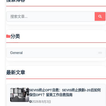
分类
General
最新文章
SEVIS终止OPT自救：SEVIS终止换新I-20后如何
保住OPT？留美工作自救指南
2026年8月3日