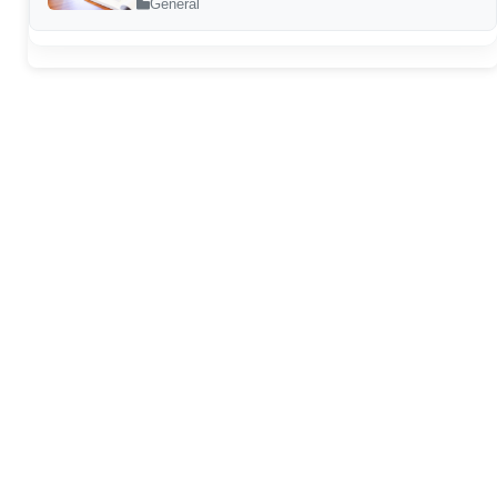
General