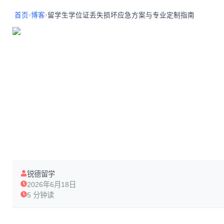
›
›
首页
博客
留学生学位证丢失损坏应急方案与专业定制指南
锐德留学
2026年6月18日
5 分钟读