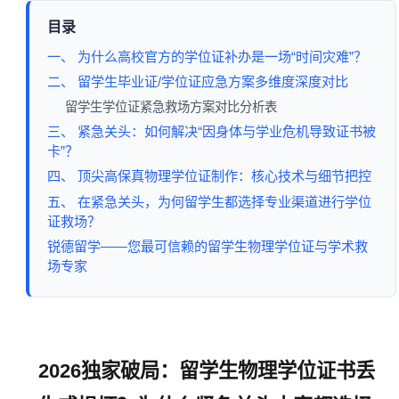
目录
一、 为什么高校官方的学位证补办是一场“时间灾难”？
二、 留学生毕业证/学位证应急方案多维度深度对比
留学生学位证紧急救场方案对比分析表
三、 紧急关头：如何解决“因身体与学业危机导致证书被
卡”？
四、 顶尖高保真物理学位证制作：核心技术与细节把控
五、 在紧急关头，为何留学生都选择专业渠道进行学位
证救场？
锐德留学——您最可信赖的留学生物理学位证与学术救
场专家
2026独家破局：留学生物理学位证书丢