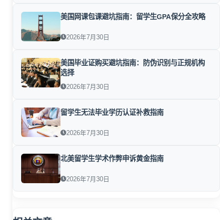
美国网课包课避坑指南：留学生GPA保分全攻略
2026年7月30日
美国毕业证购买避坑指南：防伪识别与正规机构
选择
2026年7月30日
留学生无法毕业学历认证补救指南
2026年7月30日
北美留学生学术作弊申诉黄金指南
2026年7月30日