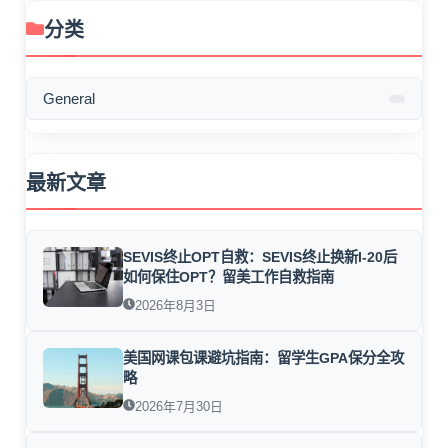
分类
General
最新文章
SEVIS终止OPT自救：SEVIS终止换新I-20后
如何保住OPT？留美工作自救指南
2026年8月3日
美国网课包课避坑指南：留学生GPA保分全攻
略
2026年7月30日