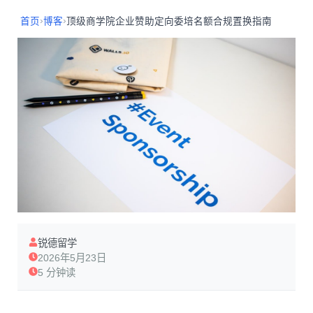
›
›
首页
博客
顶级商学院企业赞助定向委培名额合规置换指南
锐德留学
2026年5月23日
5 分钟读