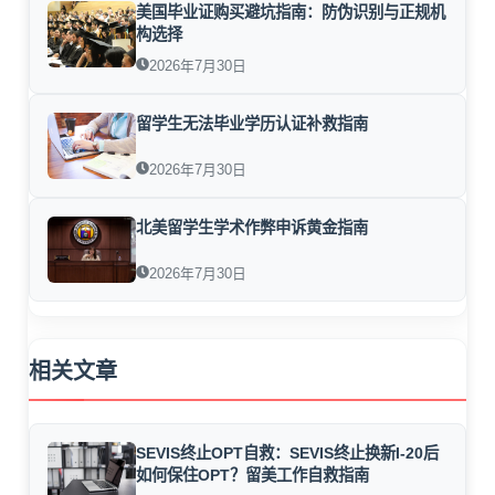
美国毕业证购买避坑指南：防伪识别与正规机
构选择
2026年7月30日
留学生无法毕业学历认证补救指南
2026年7月30日
北美留学生学术作弊申诉黄金指南
2026年7月30日
相关文章
SEVIS终止OPT自救：SEVIS终止换新I-20后
如何保住OPT？留美工作自救指南