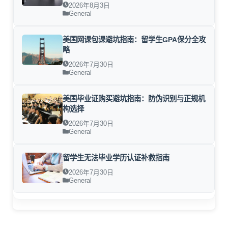
2026年8月3日
General
美国网课包课避坑指南：留学生GPA保分全攻
略
2026年7月30日
General
美国毕业证购买避坑指南：防伪识别与正规机
构选择
2026年7月30日
General
留学生无法毕业学历认证补救指南
2026年7月30日
General