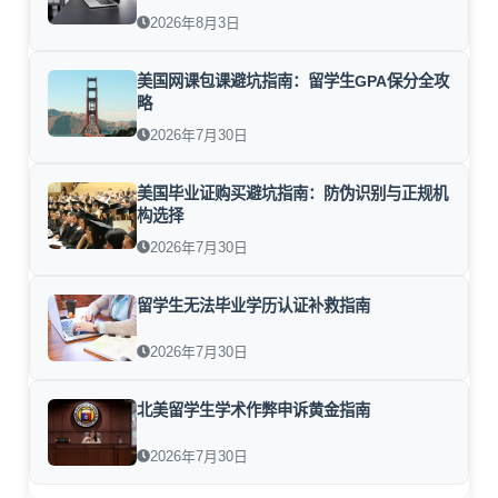
2026年8月3日
美国网课包课避坑指南：留学生GPA保分全攻
略
2026年7月30日
美国毕业证购买避坑指南：防伪识别与正规机
构选择
2026年7月30日
留学生无法毕业学历认证补救指南
2026年7月30日
北美留学生学术作弊申诉黄金指南
2026年7月30日