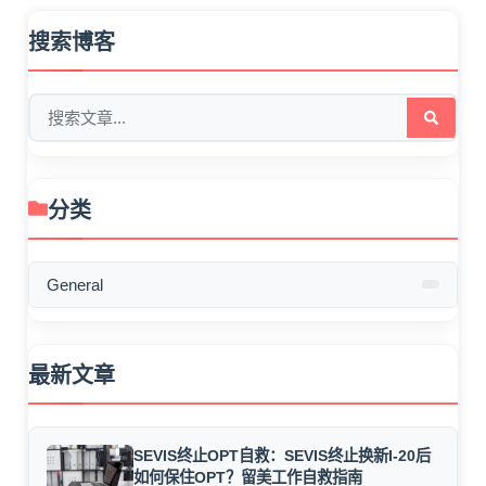
搜索博客
分类
General
最新文章
SEVIS终止OPT自救：SEVIS终止换新I-20后
如何保住OPT？留美工作自救指南