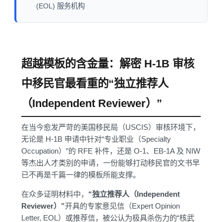
(EOL) 服务机构
超越模板的含金量：解密 H-1B 审核
中移民官最看重的“独立推荐人
（Independent Reviewer）”
在当今愈发严苛的美国移民局（USCIS）审核环境下，
无论是 H-1B 申请中针对“专业职业（Specialty
Occupation）”的 RFE 补件，还是 O-1、EB-1A 及 NIW
等杰出人才类别的申请，一份能够打动移民官的文书早
已不再是千篇一律的模板所能支撑。
在众多证明材料中，
“独立推荐人（Independent
Reviewer）”
开具的专家意见信（Expert Opinion
Letter, EOL）或推荐信，被公认为极具杀伤力的“核武