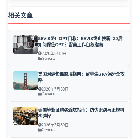
相关文章
SEVIS终止OPT自救：SEVIS终止换新I-20后
如何保住OPT？留美工作自救指南
2026年8月3日
General
美国网课包课避坑指南：留学生GPA保分全攻
略
2026年7月30日
General
美国毕业证购买避坑指南：防伪识别与正规机
构选择
2026年7月30日
General