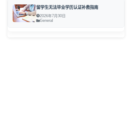
留学生无法毕业学历认证补救指南
2026年7月30日
General