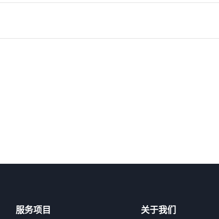
服务项目
关于我们