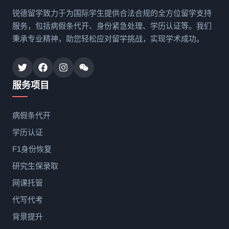
锐德留学致力于为国际学生提供合法合规的全方位留学支持
服务，包括病假条代开、身份紧急处理、学历认证等。我们
秉承专业精神，助您轻松应对留学挑战，实现学术成功。
服务项目
病假条代开
学历认证
F1身份恢复
研究生保录取
网课托管
代写代考
背景提升