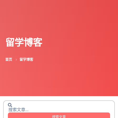
留学博客
首页
留学博客
搜索文章