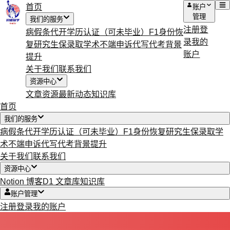
首页
账户
管理
我们的服务
注册
登
病假条代开
学历认证（可未毕业）
F1身份恢
录
我的
复
研究生保录取
学术不端申诉
代写代考
背景
账户
提升
关于我们
联系我们
资源中心
文章资源
最新动态
知识库
首页
我们的服务
病假条代开
学历认证（可未毕业）
F1身份恢复
研究生保录取
学
术不端申诉
代写代考
背景提升
关于我们
联系我们
资源中心
Notion 博客
D1 文章库
知识库
账户管理
注册
登录
我的账户